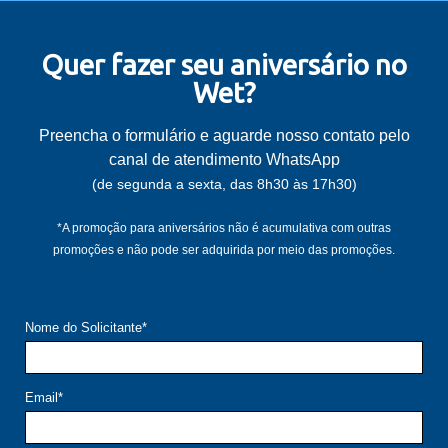
Quer fazer seu aniversário no
Wet?
Preencha o formulário e aguarde nosso contato pelo
canal de atendimento WhatsApp
(de segunda a sexta, das 8h30 às 17h30)
*A promoção para aniversários não é acumulativa com outras
promoções e não pode ser adquirida por meio das promoções.
Nome do Solicitante*
Email*