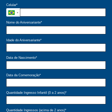
Celular*
Nome do Aniversariante*
Idade do Aniversariante*
Data de Nascimento*
Data da Comemoração*
Quantidade Ingresso Infantil (0 a 2 anos)*
Quantidade Ingressos (acima de 2 anos)*