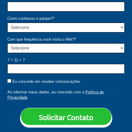
Como conheceu o parque?*
Com que frequência você visita o Wet?*
7 + 11 = ?
Eu concordo em receber comunicações.
Ao informar meus dados, eu concordo com a
Política de
Privacidade
.
Solicitar Contato